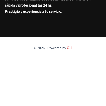
rápida y profesional las 24 hs
.
Prestigio y experiencia a tu servicio
.
© 2026 | Powered by
OLI