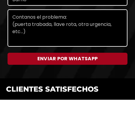
ENVIAR POR WHATSAPP
CLIENTES SATISFECHOS