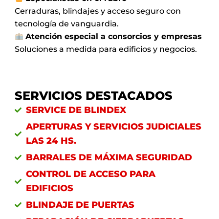
Cerraduras, blindajes y acceso seguro con
tecnología de vanguardia.
Atención especial a consorcios y empresas
Soluciones a medida para edificios y negocios.
SERVICIOS DESTACADOS
SERVICE DE BLINDEX
APERTURAS Y SERVICIOS JUDICIALES
LAS 24 HS.
BARRALES DE MÁXIMA SEGURIDAD
CONTROL DE ACCESO PARA
EDIFICIOS
BLINDAJE DE PUERTAS